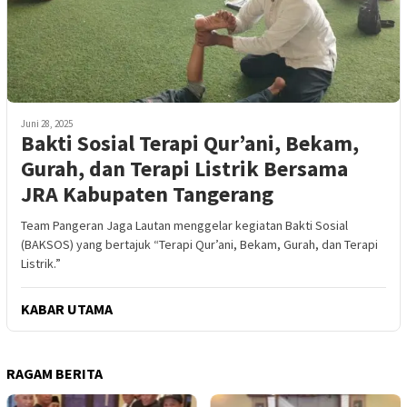
Juni 28, 2025
Bakti Sosial Terapi Qur’ani, Bekam,
Gurah, dan Terapi Listrik Bersama
JRA Kabupaten Tangerang
Team Pangeran Jaga Lautan menggelar kegiatan Bakti Sosial
(BAKSOS) yang bertajuk “Terapi Qur’ani, Bekam, Gurah, dan Terapi
Listrik.”
KABAR UTAMA
RAGAM BERITA