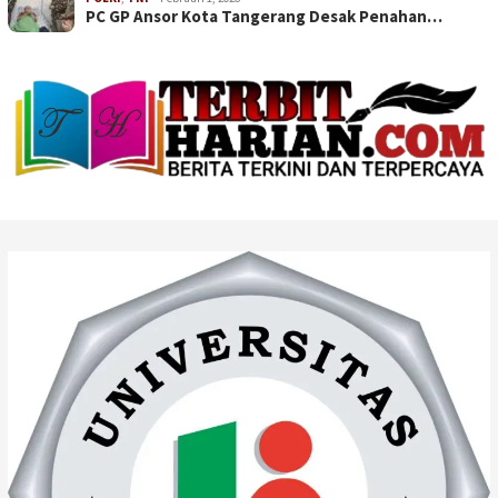
PC GP Ansor Kota Tangerang Desak Penahan…