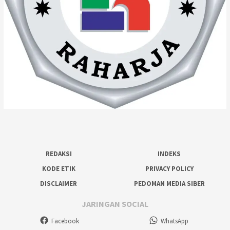
REDAKSI
INDEKS
KODE ETIK
PRIVACY POLICY
DISCLAIMER
PEDOMAN MEDIA SIBER
JARINGAN SOCIAL
Facebook
WhatsApp