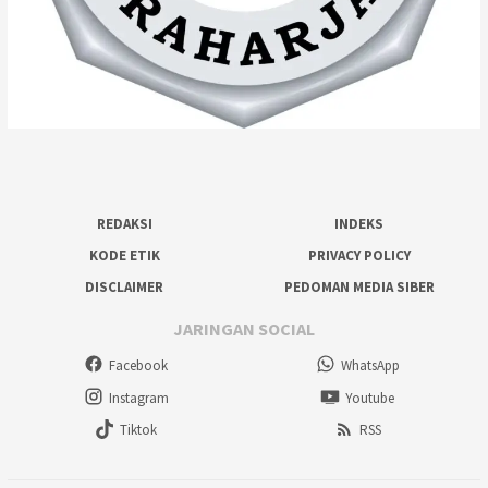
REDAKSI
INDEKS
KODE ETIK
PRIVACY POLICY
DISCLAIMER
PEDOMAN MEDIA SIBER
JARINGAN SOCIAL
Facebook
WhatsApp
Instagram
Youtube
Tiktok
RSS