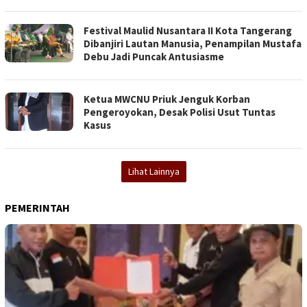
Festival Maulid Nusantara II Kota Tangerang
Dibanjiri Lautan Manusia, Penampilan Mustafa
Debu Jadi Puncak Antusiasme
Ketua MWCNU Priuk Jenguk Korban
Pengeroyokan, Desak Polisi Usut Tuntas
Kasus
Lihat Lainnya
PEMERINTAH