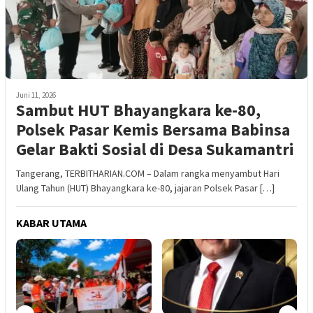
Juni 11, 2026
Sambut HUT Bhayangkara ke-80,
Polsek Pasar Kemis Bersama Babinsa
Gelar Bakti Sosial di Desa Sukamantri
Tangerang, TERBITHARIAN.COM – Dalam rangka menyambut Hari
Ulang Tahun (HUT) Bhayangkara ke-80, jajaran Polsek Pasar […]
KABAR UTAMA