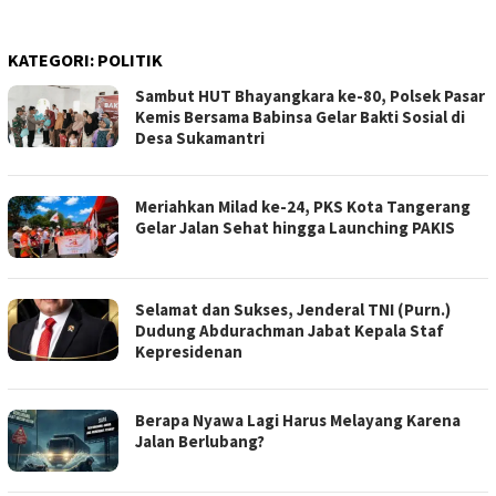
KATEGORI:
POLITIK
Sambut HUT Bhayangkara ke-80, Polsek Pasar
Kemis Bersama Babinsa Gelar Bakti Sosial di
Desa Sukamantri
Meriahkan Milad ke-24, PKS Kota Tangerang
Gelar Jalan Sehat hingga Launching PAKIS
Selamat dan Sukses, Jenderal TNI (Purn.)
Dudung Abdurachman Jabat Kepala Staf
Kepresidenan
Berapa Nyawa Lagi Harus Melayang Karena
Jalan Berlubang?