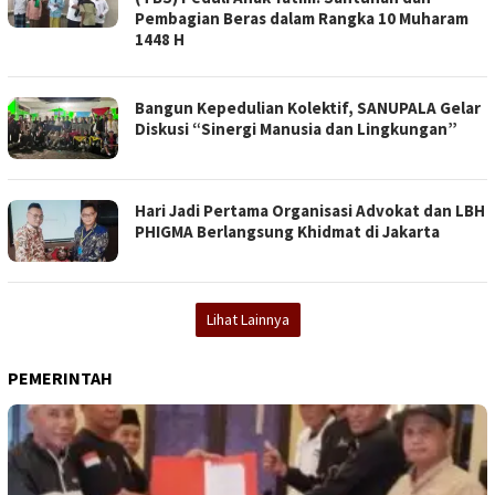
Pembagian Beras dalam Rangka 10 Muharam
1448 H
Bangun Kepedulian Kolektif, SANUPALA Gelar
Diskusi “Sinergi Manusia dan Lingkungan”
Hari Jadi Pertama Organisasi Advokat dan LBH
PHIGMA Berlangsung Khidmat di Jakarta
Lihat Lainnya
PEMERINTAH