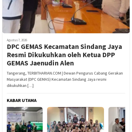
Agustus 7, 2026
DPC GEMAS Kecamatan Sindang Jaya
Resmi Dikukuhkan oleh Ketua DPP
GEMAS Jaenudin Alen
Tangerang, TERBITHARIAN.COM | Dewan Pengurus Cabang Gerakan
Masyarakat (DPC GEMAS) Kecamatan Sindang Jaya resmi
dikukuhkan […]
KABAR UTAMA