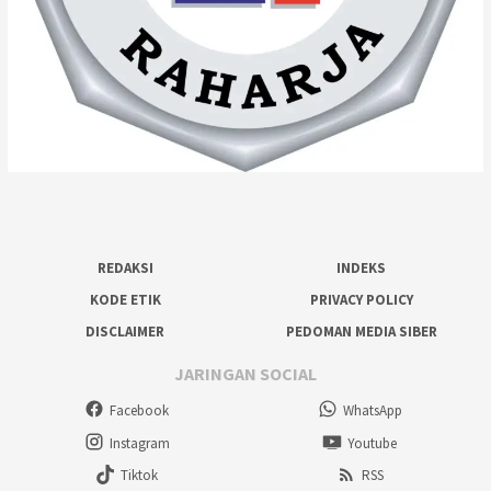
REDAKSI
INDEKS
KODE ETIK
PRIVACY POLICY
DISCLAIMER
PEDOMAN MEDIA SIBER
JARINGAN SOCIAL
Facebook
WhatsApp
Instagram
Youtube
Tiktok
RSS