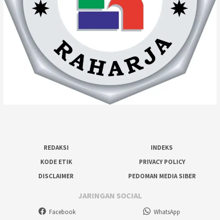
REDAKSI
INDEKS
KODE ETIK
PRIVACY POLICY
DISCLAIMER
PEDOMAN MEDIA SIBER
JARINGAN SOCIAL
Facebook
WhatsApp