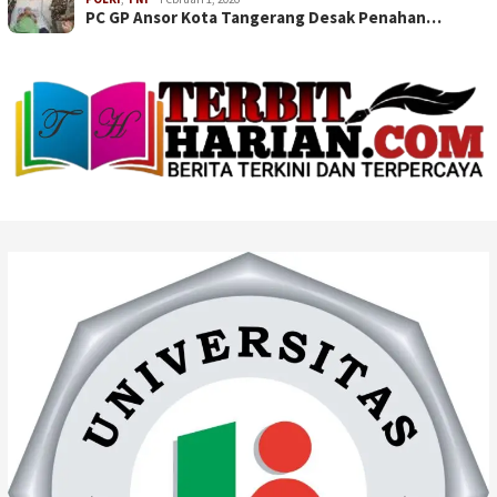
PC GP Ansor Kota Tangerang Desak Penahan…