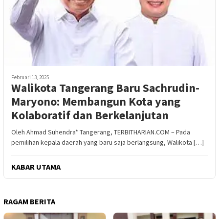
Februari 13, 2025
Walikota Tangerang Baru Sachrudin-
Maryono: Membangun Kota yang
Kolaboratif dan Berkelanjutan
Oleh Ahmad Suhendra* Tangerang, TERBITHARIAN.COM – Pada
pemilihan kepala daerah yang baru saja berlangsung, Walikota […]
KABAR UTAMA
RAGAM BERITA