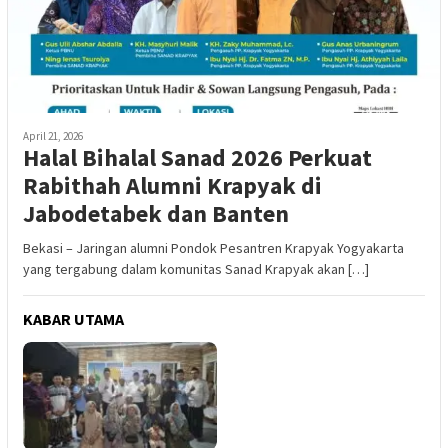
April 21, 2026
Halal Bihalal Sanad 2026 Perkuat
Rabithah Alumni Krapyak di
Jabodetabek dan Banten
Bekasi – Jaringan alumni Pondok Pesantren Krapyak Yogyakarta
yang tergabung dalam komunitas Sanad Krapyak akan […]
KABAR UTAMA