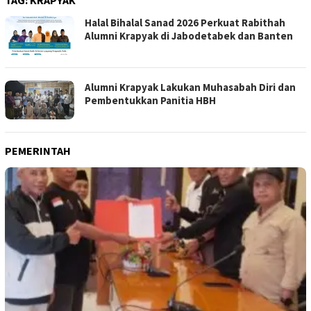
TAG:
KRAPYAK
Halal Bihalal Sanad 2026 Perkuat Rabithah
Alumni Krapyak di Jabodetabek dan Banten
Alumni Krapyak Lakukan Muhasabah Diri dan
Pembentukkan Panitia HBH
PEMERINTAH