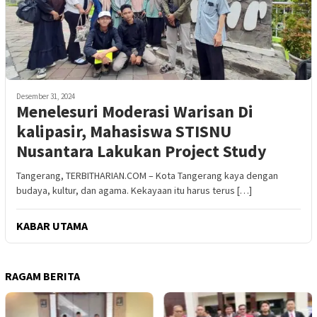
Desember 31, 2024
Menelesuri Moderasi Warisan Di
kalipasir, Mahasiswa STISNU
Nusantara Lakukan Project Study
Tangerang, TERBITHARIAN.COM – Kota Tangerang kaya dengan
budaya, kultur, dan agama. Kekayaan itu harus terus […]
KABAR UTAMA
RAGAM BERITA