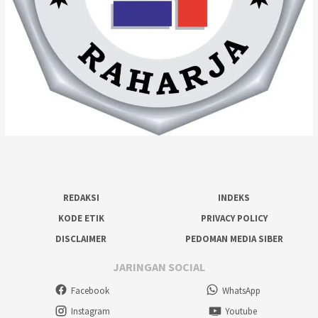
REDAKSI
INDEKS
KODE ETIK
PRIVACY POLICY
DISCLAIMER
PEDOMAN MEDIA SIBER
JARINGAN SOCIAL
Facebook
WhatsApp
Instagram
Youtube