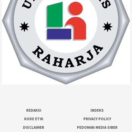
REDAKSI
INDEKS
KODE ETIK
PRIVACY POLICY
DISCLAIMER
PEDOMAN MEDIA SIBER