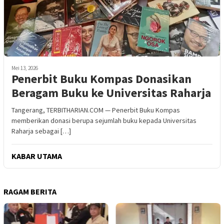
Mei 13, 2026
Penerbit Buku Kompas Donasikan
Beragam Buku ke Universitas Raharja
Tangerang, TERBITHARIAN.COM — Penerbit Buku Kompas
memberikan donasi berupa sejumlah buku kepada Universitas
Raharja sebagai […]
KABAR UTAMA
RAGAM BERITA