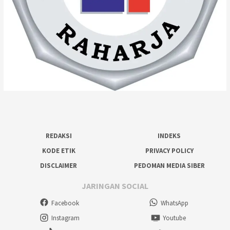
REDAKSI
INDEKS
KODE ETIK
PRIVACY POLICY
DISCLAIMER
PEDOMAN MEDIA SIBER
JARINGAN SOCIAL
Facebook
WhatsApp
Instagram
Youtube