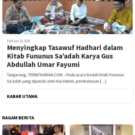
Februari 14, 2025
Menyingkap Tasawuf Hadhari dalam
Kitab Fununus Sa’adah Karya Gus
Abdullah Umar Fayumi
Tangerang, TERBITHARIAN.COM – Pada acara bedah kitab Fununus
Sa’adah yang dipandu oleh Kiai Hakim, pembahasan […]
KABAR UTAMA
RAGAM BERITA