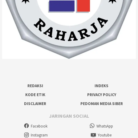
REDAKSI
INDEKS
KODE ETIK
PRIVACY POLICY
DISCLAIMER
PEDOMAN MEDIA SIBER
JARINGAN SOCIAL
Facebook
WhatsApp
Instagram
Youtube