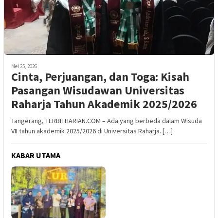
Mei 25, 2026
Cinta, Perjuangan, dan Toga: Kisah
Pasangan Wisudawan Universitas
Raharja Tahun Akademik 2025/2026
Tangerang, TERBITHARIAN.COM – Ada yang berbeda dalam Wisuda
VII tahun akademik 2025/2026 di Universitas Raharja. […]
KABAR UTAMA