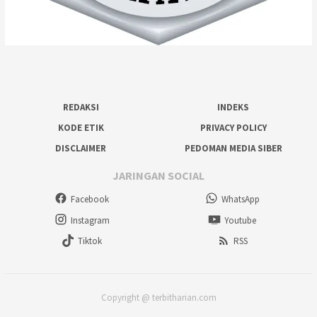
REDAKSI
INDEKS
KODE ETIK
PRIVACY POLICY
DISCLAIMER
PEDOMAN MEDIA SIBER
JARINGAN SOCIAL
Facebook
WhatsApp
Instagram
Youtube
Tiktok
RSS
Copyright @ terbitharian.com