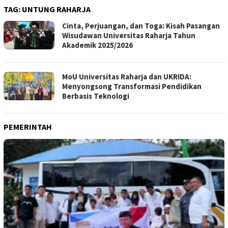
TAG:
UNTUNG RAHARJA
Cinta, Perjuangan, dan Toga: Kisah Pasangan
Wisudawan Universitas Raharja Tahun
Akademik 2025/2026
MoU Universitas Raharja dan UKRIDA:
Menyongsong Transformasi Pendidikan
Berbasis Teknologi
PEMERINTAH