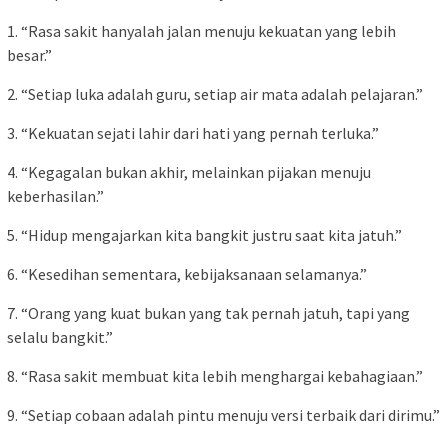
1. “Rasa sakit hanyalah jalan menuju kekuatan yang lebih
besar.”
2. “Setiap luka adalah guru, setiap air mata adalah pelajaran.”
3. “Kekuatan sejati lahir dari hati yang pernah terluka.”
4. “Kegagalan bukan akhir, melainkan pijakan menuju
keberhasilan.”
5. “Hidup mengajarkan kita bangkit justru saat kita jatuh.”
6. “Kesedihan sementara, kebijaksanaan selamanya.”
7. “Orang yang kuat bukan yang tak pernah jatuh, tapi yang
selalu bangkit.”
8. “Rasa sakit membuat kita lebih menghargai kebahagiaan.”
9. “Setiap cobaan adalah pintu menuju versi terbaik dari dirimu.”