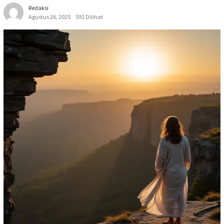
Redaksi
Agustus 26, 2025
591 Dilihat