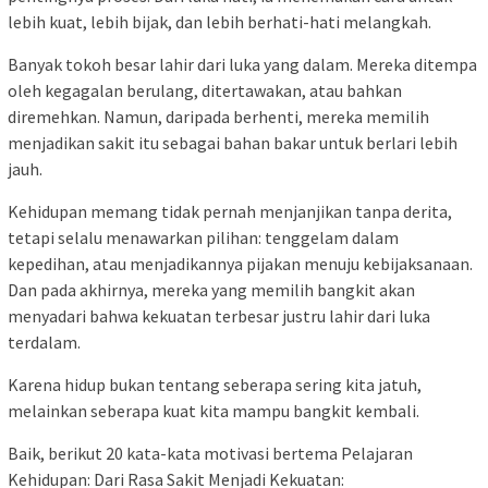
lebih kuat, lebih bijak, dan lebih berhati-hati melangkah.
Banyak tokoh besar lahir dari luka yang dalam. Mereka ditempa
oleh kegagalan berulang, ditertawakan, atau bahkan
diremehkan. Namun, daripada berhenti, mereka memilih
menjadikan sakit itu sebagai bahan bakar untuk berlari lebih
jauh.
Kehidupan memang tidak pernah menjanjikan tanpa derita,
tetapi selalu menawarkan pilihan: tenggelam dalam
kepedihan, atau menjadikannya pijakan menuju kebijaksanaan.
Dan pada akhirnya, mereka yang memilih bangkit akan
menyadari bahwa kekuatan terbesar justru lahir dari luka
terdalam.
Karena hidup bukan tentang seberapa sering kita jatuh,
melainkan seberapa kuat kita mampu bangkit kembali.
Baik, berikut 20 kata-kata motivasi bertema Pelajaran
Kehidupan: Dari Rasa Sakit Menjadi Kekuatan: