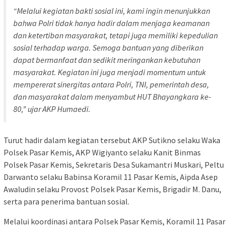
“Melalui kegiatan bakti sosial ini, kami ingin menunjukkan
bahwa Polri tidak hanya hadir dalam menjaga keamanan
dan ketertiban masyarakat, tetapi juga memiliki kepedulian
sosial terhadap warga. Semoga bantuan yang diberikan
dapat bermanfaat dan sedikit meringankan kebutuhan
masyarakat. Kegiatan ini juga menjadi momentum untuk
mempererat sinergitas antara Polri, TNI, pemerintah desa,
dan masyarakat dalam menyambut HUT Bhayangkara ke-
80,” ujar AKP Humaedi.
Turut hadir dalam kegiatan tersebut AKP Sutikno selaku Waka
Polsek Pasar Kemis, AKP Wigiyanto selaku Kanit Binmas
Polsek Pasar Kemis, Sekretaris Desa Sukamantri Muskari, Peltu
Darwanto selaku Babinsa Koramil 11 Pasar Kemis, Aipda Asep
Awaludin selaku Provost Polsek Pasar Kemis, Brigadir M. Danu,
serta para penerima bantuan sosial.
Melalui koordinasi antara Polsek Pasar Kemis, Koramil 11 Pasar