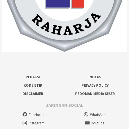
REDAKSI
INDEKS
KODE ETIK
PRIVACY POLICY
DISCLAIMER
PEDOMAN MEDIA SIBER
JARINGAN SOCIAL
Facebook
WhatsApp
Instagram
Youtube