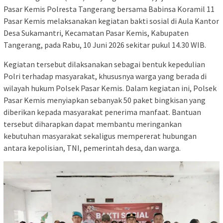
Pasar Kemis Polresta Tangerang bersama Babinsa Koramil 11
Pasar Kemis melaksanakan kegiatan bakti sosial di Aula Kantor
Desa Sukamantri, Kecamatan Pasar Kemis, Kabupaten
Tangerang, pada Rabu, 10 Juni 2026 sekitar pukul 14.30 WIB.
Kegiatan tersebut dilaksanakan sebagai bentuk kepedulian
Polri terhadap masyarakat, khususnya warga yang berada di
wilayah hukum Polsek Pasar Kemis. Dalam kegiatan ini, Polsek
Pasar Kemis menyiapkan sebanyak 50 paket bingkisan yang
diberikan kepada masyarakat penerima manfaat. Bantuan
tersebut diharapkan dapat membantu meringankan
kebutuhan masyarakat sekaligus mempererat hubungan
antara kepolisian, TNI, pemerintah desa, dan warga.