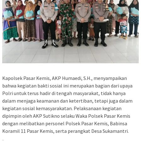
Kapolsek Pasar Kemis, AKP Humaedi, S.H., menyampaikan
bahwa kegiatan bakti sosial ini merupakan bagian dari upaya
Polri untuk terus hadir di tengah masyarakat, tidak hanya
dalam menjaga keamanan dan ketertiban, tetapi juga dalam
kegiatan sosial kemasyarakatan. Pelaksanaan kegiatan
dipimpin oleh AKP Sutikno selaku Waka Polsek Pasar Kemis
dengan melibatkan personel Polsek Pasar Kemis, Babinsa
Koramil 11 Pasar Kemis, serta perangkat Desa Sukamantri.