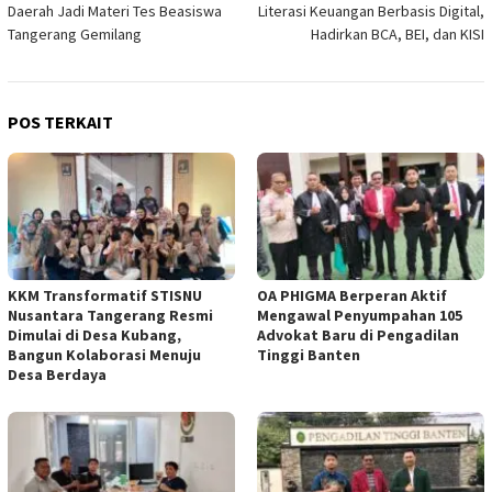
Daerah Jadi Materi Tes Beasiswa
Literasi Keuangan Berbasis Digital,
Tangerang Gemilang
Hadirkan BCA, BEI, dan KISI
POS TERKAIT
KKM Transformatif STISNU
OA PHIGMA Berperan Aktif
Nusantara Tangerang Resmi
Mengawal Penyumpahan 105
Dimulai di Desa Kubang,
Advokat Baru di Pengadilan
Bangun Kolaborasi Menuju
Tinggi Banten
Desa Berdaya