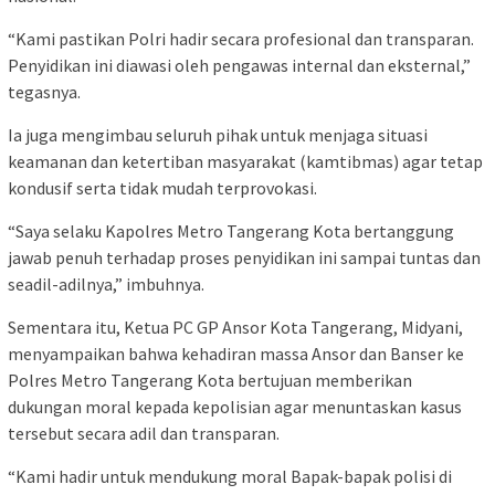
“Kami pastikan Polri hadir secara profesional dan transparan.
Penyidikan ini diawasi oleh pengawas internal dan eksternal,”
tegasnya.
Ia juga mengimbau seluruh pihak untuk menjaga situasi
keamanan dan ketertiban masyarakat (kamtibmas) agar tetap
kondusif serta tidak mudah terprovokasi.
“Saya selaku Kapolres Metro Tangerang Kota bertanggung
jawab penuh terhadap proses penyidikan ini sampai tuntas dan
seadil-adilnya,” imbuhnya.
Sementara itu, Ketua PC GP Ansor Kota Tangerang, Midyani,
menyampaikan bahwa kehadiran massa Ansor dan Banser ke
Polres Metro Tangerang Kota bertujuan memberikan
dukungan moral kepada kepolisian agar menuntaskan kasus
tersebut secara adil dan transparan.
“Kami hadir untuk mendukung moral Bapak-bapak polisi di