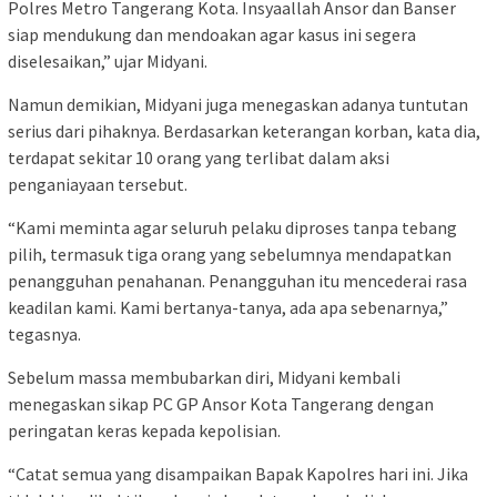
Polres Metro Tangerang Kota. Insyaallah Ansor dan Banser
siap mendukung dan mendoakan agar kasus ini segera
diselesaikan,” ujar Midyani.
Namun demikian, Midyani juga menegaskan adanya tuntutan
serius dari pihaknya. Berdasarkan keterangan korban, kata dia,
terdapat sekitar 10 orang yang terlibat dalam aksi
penganiayaan tersebut.
“Kami meminta agar seluruh pelaku diproses tanpa tebang
pilih, termasuk tiga orang yang sebelumnya mendapatkan
penangguhan penahanan. Penangguhan itu mencederai rasa
keadilan kami. Kami bertanya-tanya, ada apa sebenarnya,”
tegasnya.
Sebelum massa membubarkan diri, Midyani kembali
menegaskan sikap PC GP Ansor Kota Tangerang dengan
peringatan keras kepada kepolisian.
“Catat semua yang disampaikan Bapak Kapolres hari ini. Jika