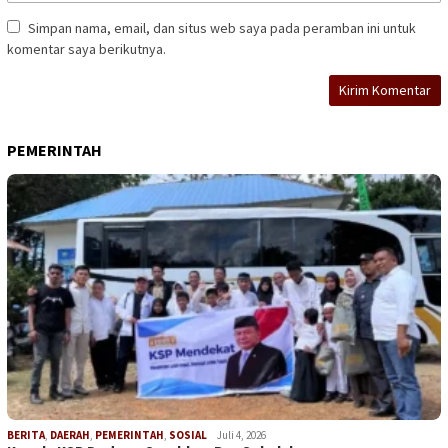
Simpan nama, email, dan situs web saya pada peramban ini untuk
komentar saya berikutnya.
PEMERINTAH
BERITA
,
DAERAH
,
PEMERINTAH
,
SOSIAL
Juli 4, 2026