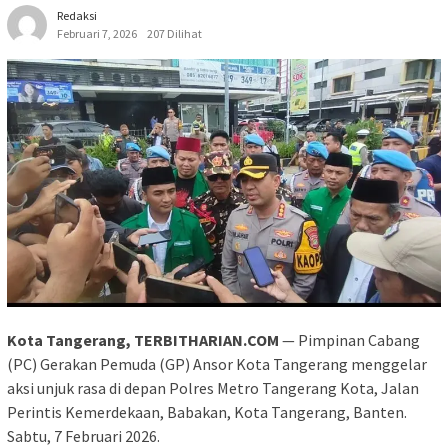
Redaksi
Februari 7, 2026
207 Dilihat
Kota Tangerang, TERBITHARIAN.COM
— Pimpinan Cabang
(PC) Gerakan Pemuda (GP) Ansor Kota Tangerang menggelar
aksi unjuk rasa di depan Polres Metro Tangerang Kota, Jalan
Perintis Kemerdekaan, Babakan, Kota Tangerang, Banten.
Sabtu, 7 Februari 2026.