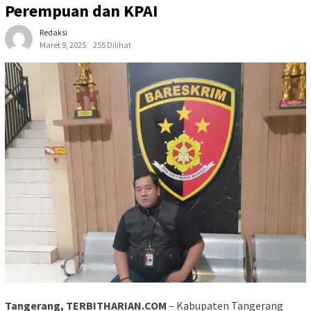
Perempuan dan KPAI
Redaksi
Maret 9, 2025
255 Dilihat
Tangerang, TERBITHARIAN.COM
– Kabupaten Tangerang