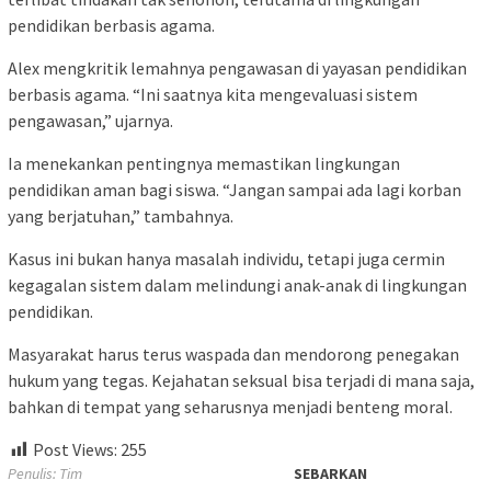
pendidikan berbasis agama.
Alex mengkritik lemahnya pengawasan di yayasan pendidikan
berbasis agama. “Ini saatnya kita mengevaluasi sistem
pengawasan,” ujarnya.
Ia menekankan pentingnya memastikan lingkungan
pendidikan aman bagi siswa. “Jangan sampai ada lagi korban
yang berjatuhan,” tambahnya.
Kasus ini bukan hanya masalah individu, tetapi juga cermin
kegagalan sistem dalam melindungi anak-anak di lingkungan
pendidikan.
Masyarakat harus terus waspada dan mendorong penegakan
hukum yang tegas. Kejahatan seksual bisa terjadi di mana saja,
bahkan di tempat yang seharusnya menjadi benteng moral.
Post Views:
255
Penulis: Tim
SEBARKAN