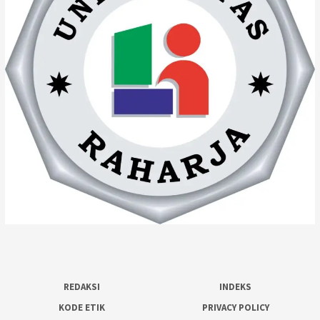
REDAKSI
INDEKS
KODE ETIK
PRIVACY POLICY