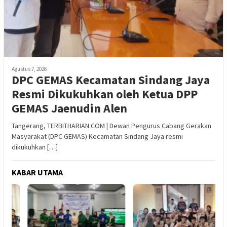
Agustus 7, 2026
DPC GEMAS Kecamatan Sindang Jaya
Resmi Dikukuhkan oleh Ketua DPP
GEMAS Jaenudin Alen
Tangerang, TERBITHARIAN.COM | Dewan Pengurus Cabang Gerakan
Masyarakat (DPC GEMAS) Kecamatan Sindang Jaya resmi
dikukuhkan […]
KABAR UTAMA