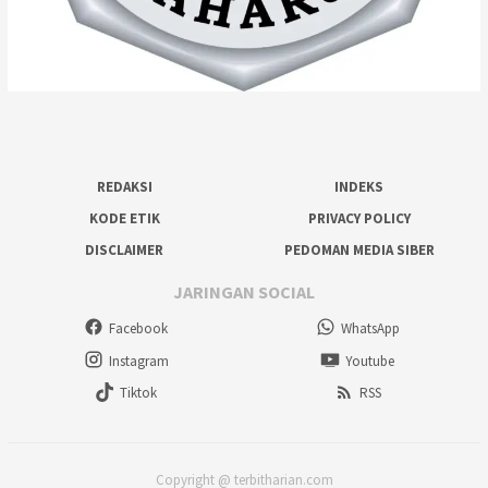
REDAKSI
INDEKS
KODE ETIK
PRIVACY POLICY
DISCLAIMER
PEDOMAN MEDIA SIBER
JARINGAN SOCIAL
Facebook
WhatsApp
Instagram
Youtube
Tiktok
RSS
Copyright @ terbitharian.com