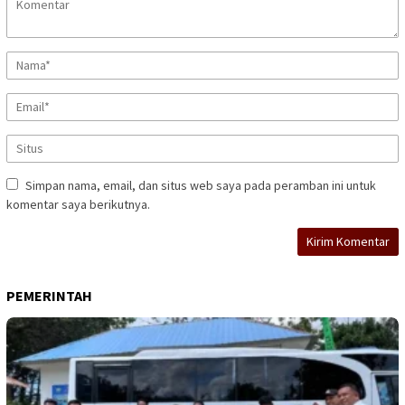
Simpan nama, email, dan situs web saya pada peramban ini untuk
komentar saya berikutnya.
PEMERINTAH