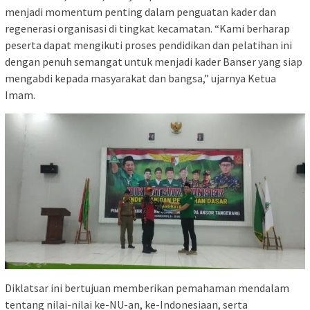
menjadi momentum penting dalam penguatan kader dan
regenerasi organisasi di tingkat kecamatan. “Kami berharap
peserta dapat mengikuti proses pendidikan dan pelatihan ini
dengan penuh semangat untuk menjadi kader Banser yang siap
mengabdi kepada masyarakat dan bangsa,” ujarnya Ketua
Imam.
Diklatsar ini bertujuan memberikan pemahaman mendalam
tentang nilai-nilai ke-NU-an, ke-Indonesiaan, serta