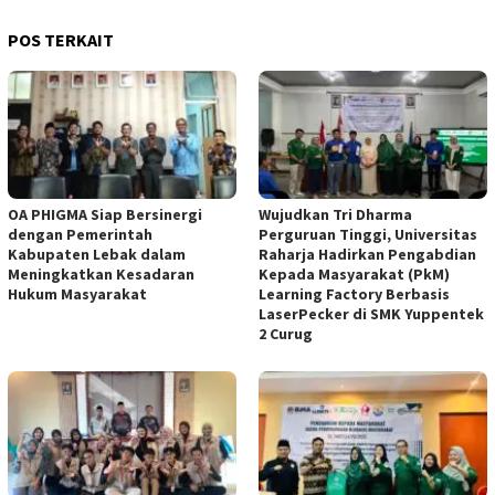
POS TERKAIT
OA PHIGMA Siap Bersinergi
Wujudkan Tri Dharma
dengan Pemerintah
Perguruan Tinggi, Universitas
Kabupaten Lebak dalam
Raharja Hadirkan Pengabdian
Meningkatkan Kesadaran
Kepada Masyarakat (PkM)
Hukum Masyarakat
Learning Factory Berbasis
LaserPecker di SMK Yuppentek
2 Curug