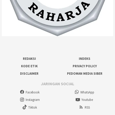
REDAKSI
INDEKS
KODE ETIK
PRIVACY POLICY
DISCLAIMER
PEDOMAN MEDIA SIBER
JARINGAN SOCIAL
Facebook
WhatsApp
Instagram
Youtube
Tiktok
RSS