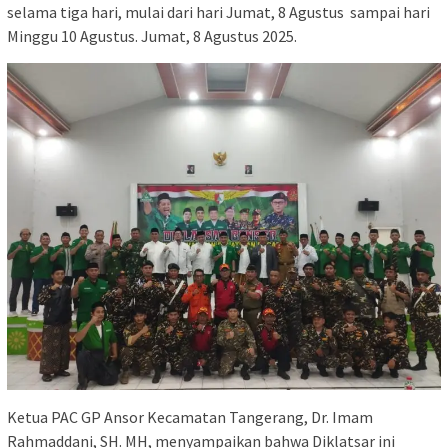
selama tiga hari, mulai dari hari Jumat, 8 Agustus sampai hari
Minggu 10 Agustus. Jumat, 8 Agustus 2025.
Ketua PAC GP Ansor Kecamatan Tangerang, Dr. Imam
Rahmaddani, SH. MH, menyampaikan bahwa Diklatsar ini