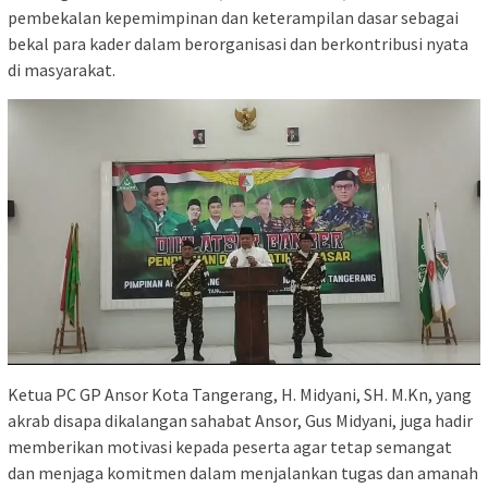
pembekalan kepemimpinan dan keterampilan dasar sebagai
bekal para kader dalam berorganisasi dan berkontribusi nyata
di masyarakat.
Ketua PC GP Ansor Kota Tangerang, H. Midyani, SH. M.Kn, yang
akrab disapa dikalangan sahabat Ansor, Gus Midyani, juga hadir
memberikan motivasi kepada peserta agar tetap semangat
dan menjaga komitmen dalam menjalankan tugas dan amanah