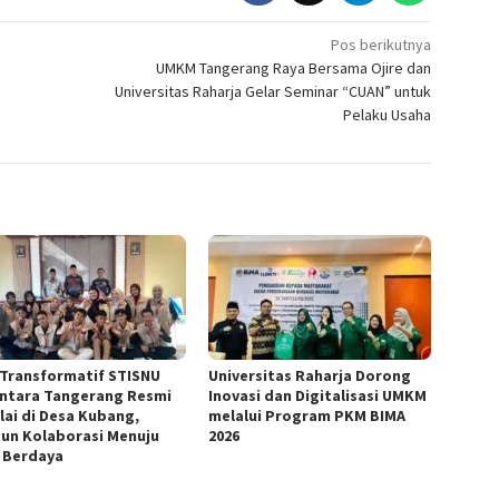
Pos berikutnya
UMKM Tangerang Raya Bersama Ojire dan
Universitas Raharja Gelar Seminar “CUAN” untuk
Pelaku Usaha
Transformatif STISNU
Universitas Raharja Dorong
ntara Tangerang Resmi
Inovasi dan Digitalisasi UMKM
lai di Desa Kubang,
melalui Program PKM BIMA
un Kolaborasi Menuju
2026
 Berdaya