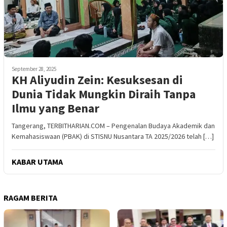
September 28, 2025
KH Aliyudin Zein: Kesuksesan di
Dunia Tidak Mungkin Diraih Tanpa
Ilmu yang Benar
Tangerang, TERBITHARIAN.COM – Pengenalan Budaya Akademik dan
Kemahasiswaan (PBAK) di STISNU Nusantara TA 2025/2026 telah […]
KABAR UTAMA
RAGAM BERITA