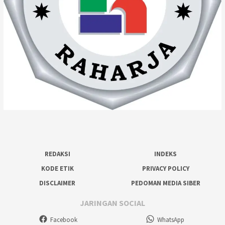
REDAKSI
INDEKS
KODE ETIK
PRIVACY POLICY
DISCLAIMER
PEDOMAN MEDIA SIBER
JARINGAN SOCIAL
Facebook
WhatsApp