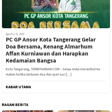
Agustus 31, 2025
PC GP Ansor Kota Tangerang Gelar
Doa Bersama, Kenang Almarhum
Affan Kurniawan dan Harapkan
Kedamaian Bangsa
Kota Tangerang, TERBITHARIAN.COM – Senja mulai merambat ke
malam ketika lantunan doa dan ayat suci […]
KABAR UTAMA
RAGAM BERITA