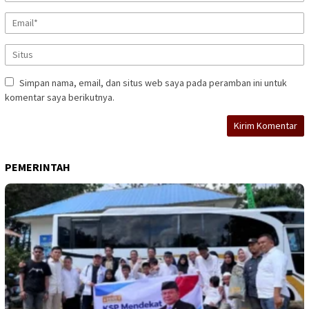
Simpan nama, email, dan situs web saya pada peramban ini untuk
komentar saya berikutnya.
PEMERINTAH