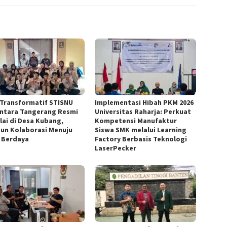
Transformatif STISNU
Implementasi Hibah PKM 2026
ntara Tangerang Resmi
Universitas Raharja: Perkuat
lai di Desa Kubang,
Kompetensi Manufaktur
un Kolaborasi Menuju
Siswa SMK melalui Learning
 Berdaya
Factory Berbasis Teknologi
LaserPecker