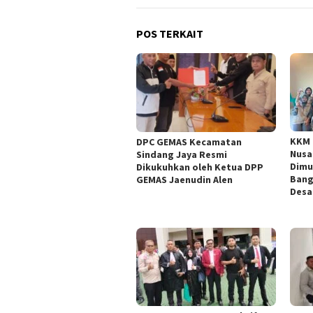
POS TERKAIT
KKM 
DPC GEMAS Kecamatan
Nusa
Sindang Jaya Resmi
Dimu
Dikukuhkan oleh Ketua DPP
Bang
GEMAS Jaenudin Alen
Desa