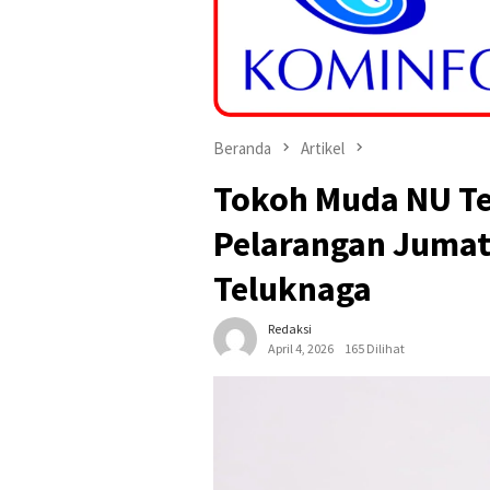
Beranda
Artikel
Tokoh Muda NU Te
Pelarangan Jumat
Teluknaga
Redaksi
April 4, 2026
165 Dilihat