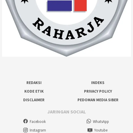
REDAKSI
INDEKS
KODE ETIK
PRIVACY POLICY
DISCLAIMER
PEDOMAN MEDIA SIBER
JARINGAN SOCIAL
Facebook
WhatsApp
Instagram
Youtube