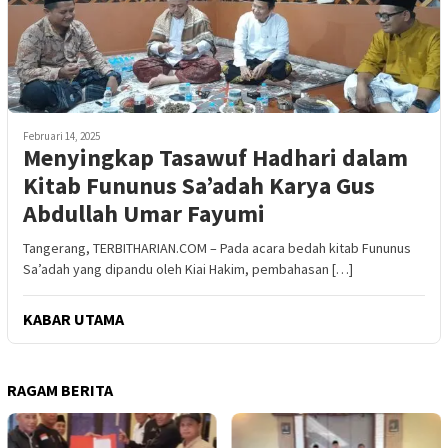
Februari 14, 2025
Menyingkap Tasawuf Hadhari dalam
Kitab Fununus Sa’adah Karya Gus
Abdullah Umar Fayumi
Tangerang, TERBITHARIAN.COM – Pada acara bedah kitab Fununus
Sa’adah yang dipandu oleh Kiai Hakim, pembahasan […]
KABAR UTAMA
RAGAM BERITA