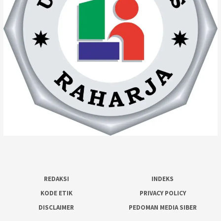
REDAKSI
INDEKS
KODE ETIK
PRIVACY POLICY
DISCLAIMER
PEDOMAN MEDIA SIBER