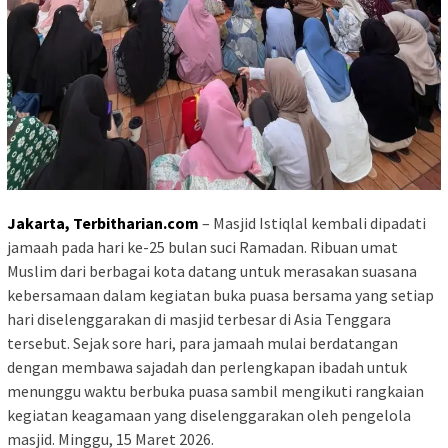
Jakarta,
Terbitharian.com
– Masjid Istiqlal kembali dipadati
jamaah pada hari ke-25 bulan suci Ramadan. Ribuan umat
Muslim dari berbagai kota datang untuk merasakan suasana
kebersamaan dalam kegiatan buka puasa bersama yang setiap
hari diselenggarakan di masjid terbesar di Asia Tenggara
tersebut. Sejak sore hari, para jamaah mulai berdatangan
dengan membawa sajadah dan perlengkapan ibadah untuk
menunggu waktu berbuka puasa sambil mengikuti rangkaian
kegiatan keagamaan yang diselenggarakan oleh pengelola
masjid. Minggu, 15 Maret 2026.