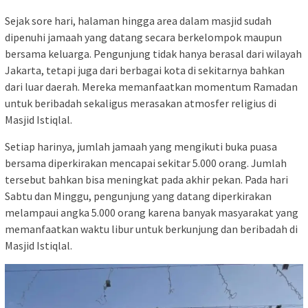
Sejak sore hari, halaman hingga area dalam masjid sudah
dipenuhi jamaah yang datang secara berkelompok maupun
bersama keluarga. Pengunjung tidak hanya berasal dari wilayah
Jakarta, tetapi juga dari berbagai kota di sekitarnya bahkan
dari luar daerah. Mereka memanfaatkan momentum Ramadan
untuk beribadah sekaligus merasakan atmosfer religius di
Masjid Istiqlal.
Setiap harinya, jumlah jamaah yang mengikuti buka puasa
bersama diperkirakan mencapai sekitar 5.000 orang. Jumlah
tersebut bahkan bisa meningkat pada akhir pekan. Pada hari
Sabtu dan Minggu, pengunjung yang datang diperkirakan
melampaui angka 5.000 orang karena banyak masyarakat yang
memanfaatkan waktu libur untuk berkunjung dan beribadah di
Masjid Istiqlal.