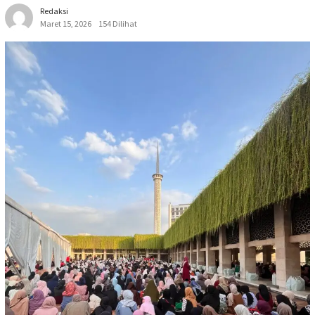
Redaksi
Maret 15, 2026
154 Dilihat