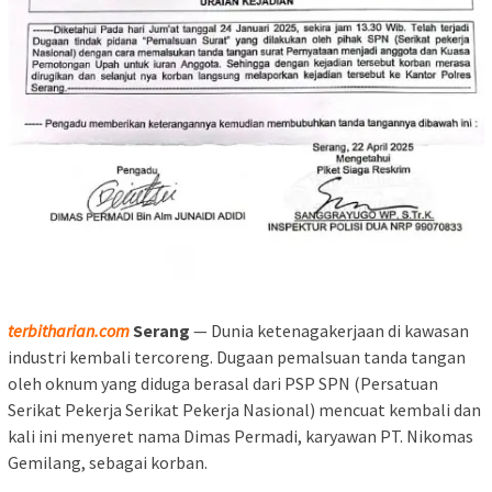
terbitharian.com
Serang
— Dunia ketenagakerjaan di kawasan
industri kembali tercoreng. Dugaan pemalsuan tanda tangan
oleh oknum yang diduga berasal dari PSP SPN (Persatuan
Serikat Pekerja Serikat Pekerja Nasional) mencuat kembali dan
kali ini menyeret nama Dimas Permadi, karyawan PT. Nikomas
Gemilang, sebagai korban.