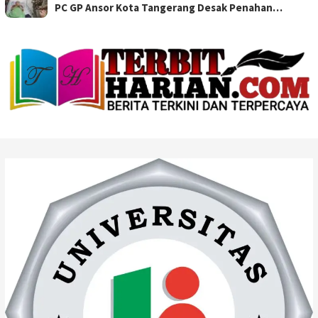
PC GP Ansor Kota Tangerang Desak Penahan…