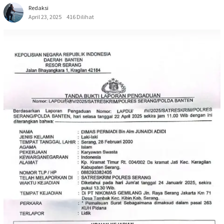
Redaksi
April 23, 2025
416 Dilihat