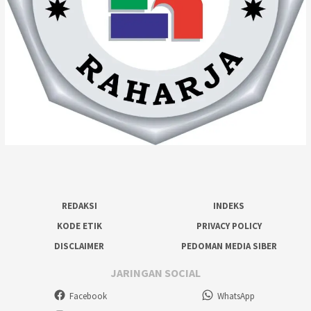
REDAKSI
INDEKS
KODE ETIK
PRIVACY POLICY
DISCLAIMER
PEDOMAN MEDIA SIBER
JARINGAN SOCIAL
Facebook
WhatsApp