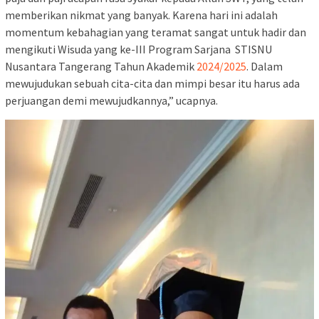
memberikan nikmat yang banyak. Karena hari ini adalah
momentum kebahagian yang teramat sangat untuk hadir dan
mengikuti Wisuda yang ke-III Program Sarjana STISNU
Nusantara Tangerang Tahun Akademik
2024/2025
. Dalam
mewujudukan sebuah cita-cita dan mimpi besar itu harus ada
perjuangan demi mewujudkannya,” ucapnya.