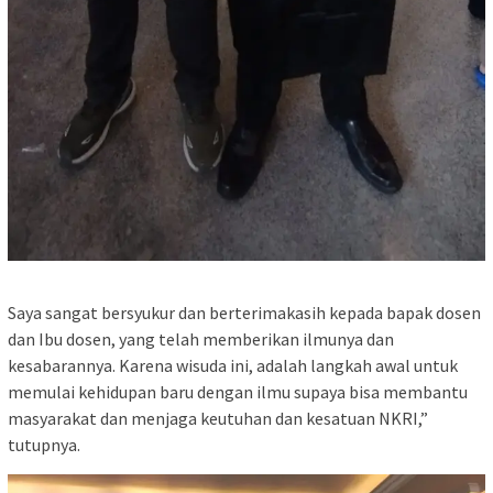
Saya sangat bersyukur dan berterimakasih kepada bapak dosen
dan Ibu dosen, yang telah memberikan ilmunya dan
kesabarannya. Karena wisuda ini, adalah langkah awal untuk
memulai kehidupan baru dengan ilmu supaya bisa membantu
masyarakat dan menjaga keutuhan dan kesatuan NKRI,”
tutupnya.