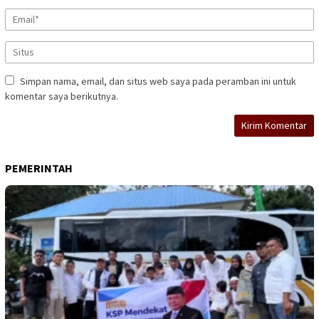
Simpan nama, email, dan situs web saya pada peramban ini untuk
komentar saya berikutnya.
PEMERINTAH