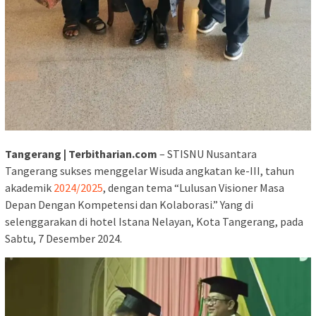
Tangerang | Terbitharian.com
– STISNU Nusantara
Tangerang sukses menggelar Wisuda angkatan ke-III, tahun
akademik
2024/2025
, dengan tema “Lulusan Visioner Masa
Depan Dengan Kompetensi dan Kolaborasi.” Yang di
selenggarakan di hotel Istana Nelayan, Kota Tangerang, pada
Sabtu, 7 Desember 2024.