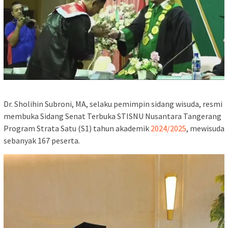
Dr. Sholihin Subroni, MA, selaku pemimpin sidang wisuda, resmi
membuka Sidang Senat Terbuka STISNU Nusantara Tangerang
Program Strata Satu (S1) tahun akademik
2024/2025
, mewisuda
sebanyak 167 peserta.