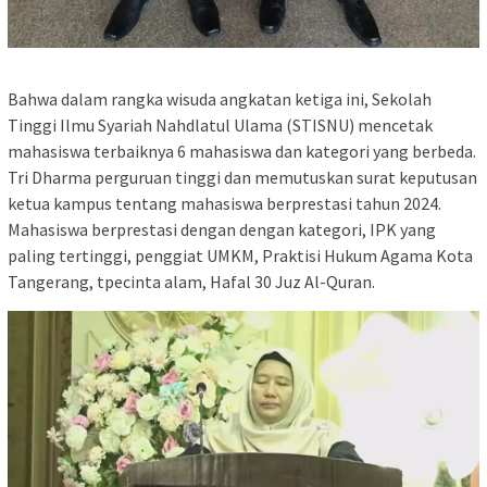
Bahwa dalam rangka wisuda angkatan ketiga ini, Sekolah
Tinggi Ilmu Syariah Nahdlatul Ulama (STISNU) mencetak
mahasiswa terbaiknya 6 mahasiswa dan kategori yang berbeda.
Tri Dharma perguruan tinggi dan memutuskan surat keputusan
ketua kampus tentang mahasiswa berprestasi tahun 2024.
Mahasiswa berprestasi dengan dengan kategori, IPK yang
paling tertinggi, penggiat UMKM, Praktisi Hukum Agama Kota
Tangerang, tpecinta alam, Hafal 30 Juz Al-Quran.