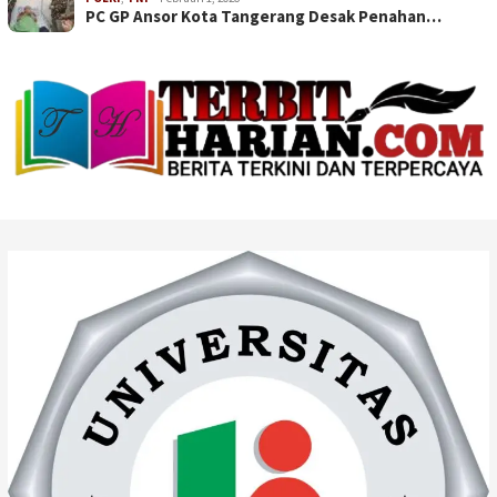
PC GP Ansor Kota Tangerang Desak Penahan…