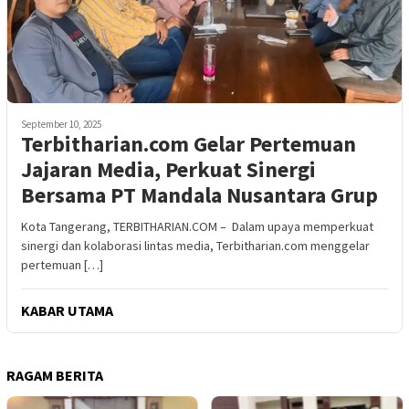
September 10, 2025
Terbitharian.com Gelar Pertemuan
Jajaran Media, Perkuat Sinergi
Bersama PT Mandala Nusantara Grup
Kota Tangerang, TERBITHARIAN.COM – Dalam upaya memperkuat
sinergi dan kolaborasi lintas media, Terbitharian.com menggelar
pertemuan […]
KABAR UTAMA
RAGAM BERITA