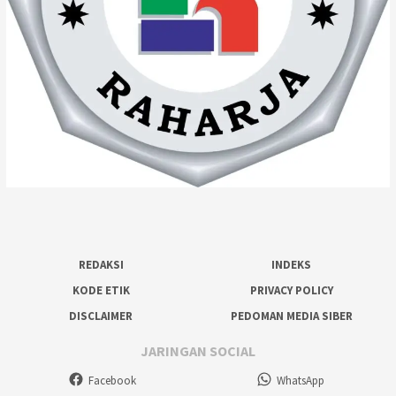
REDAKSI
INDEKS
KODE ETIK
PRIVACY POLICY
DISCLAIMER
PEDOMAN MEDIA SIBER
JARINGAN SOCIAL
Facebook
WhatsApp