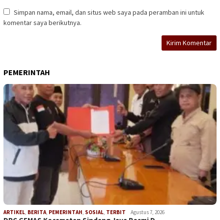
Simpan nama, email, dan situs web saya pada peramban ini untuk
komentar saya berikutnya.
PEMERINTAH
ARTIKEL
,
BERITA
,
PEMERINTAH
,
SOSIAL
,
TERBIT
Agustus 7, 2026