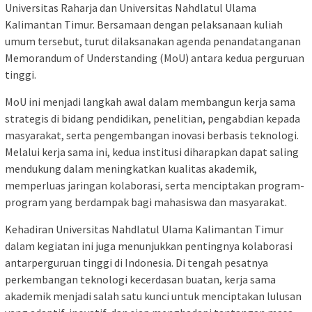
Universitas Raharja dan Universitas Nahdlatul Ulama
Kalimantan Timur. Bersamaan dengan pelaksanaan kuliah
umum tersebut, turut dilaksanakan agenda penandatanganan
Memorandum of Understanding (MoU) antara kedua perguruan
tinggi.
MoU ini menjadi langkah awal dalam membangun kerja sama
strategis di bidang pendidikan, penelitian, pengabdian kepada
masyarakat, serta pengembangan inovasi berbasis teknologi.
Melalui kerja sama ini, kedua institusi diharapkan dapat saling
mendukung dalam meningkatkan kualitas akademik,
memperluas jaringan kolaborasi, serta menciptakan program-
program yang berdampak bagi mahasiswa dan masyarakat.
Kehadiran Universitas Nahdlatul Ulama Kalimantan Timur
dalam kegiatan ini juga menunjukkan pentingnya kolaborasi
antarperguruan tinggi di Indonesia. Di tengah pesatnya
perkembangan teknologi kecerdasan buatan, kerja sama
akademik menjadi salah satu kunci untuk menciptakan lulusan