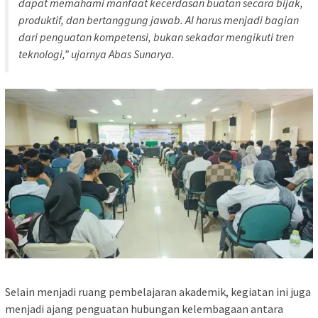
dapat memahami manfaat kecerdasan buatan secara bijak,
produktif, dan bertanggung jawab. AI harus menjadi bagian
dari penguatan kompetensi, bukan sekadar mengikuti tren
teknologi,” ujarnya Abas Sunarya.
Selain menjadi ruang pembelajaran akademik, kegiatan ini juga
menjadi ajang penguatan hubungan kelembagaan antara