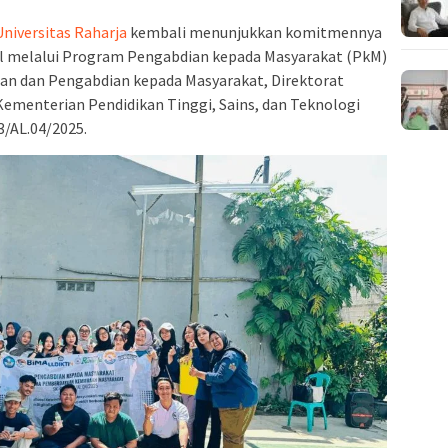
Universitas Raharja
kembali menunjukkan komitmennya
 melalui Program Pengabdian kepada Masyarakat (PkM)
tian dan Pengabdian kepada Masyarakat, Direktorat
ementerian Pendidikan Tinggi, Sains, dan Teknologi
3/AL.04/2025.