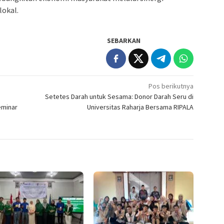
lokal.
SEBARKAN
Pos berikutnya
Setetes Darah untuk Sesama: Donor Darah Seru di
eminar
Universitas Raharja Bersama RIPALA