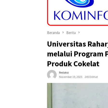
Beranda
Berita
Universitas Rahar
melalui Program P
Produk Cokelat
Redaksi
November 19, 2025
245 Dilihat