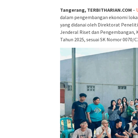
Tangerang, TERBITHARIAN.COM
–
dalam pengembangan ekonomi lokal
yang didanai oleh Direktorat Peneli
Jenderal Riset dan Pengembangan, K
Tahun 2025, sesuai SK Nomor 0070/C