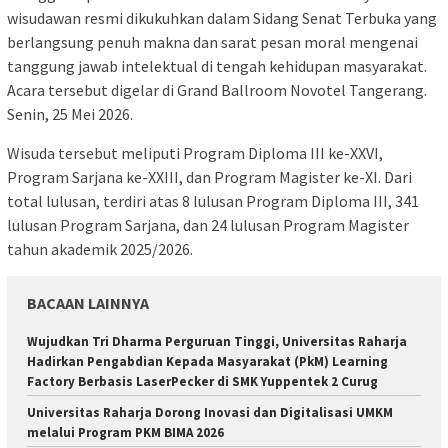
wisudawan resmi dikukuhkan dalam Sidang Senat Terbuka yang
berlangsung penuh makna dan sarat pesan moral mengenai
tanggung jawab intelektual di tengah kehidupan masyarakat.
Acara tersebut digelar di Grand Ballroom Novotel Tangerang.
Senin, 25 Mei 2026.
Wisuda tersebut meliputi Program Diploma III ke-XXVI,
Program Sarjana ke-XXIII, dan Program Magister ke-XI. Dari
total lulusan, terdiri atas 8 lulusan Program Diploma III, 341
lulusan Program Sarjana, dan 24 lulusan Program Magister
tahun akademik 2025/2026.
BACAAN LAINNYA
Wujudkan Tri Dharma Perguruan Tinggi, Universitas Raharja
Hadirkan Pengabdian Kepada Masyarakat (PkM) Learning
Factory Berbasis LaserPecker di SMK Yuppentek 2 Curug
Universitas Raharja Dorong Inovasi dan Digitalisasi UMKM
melalui Program PKM BIMA 2026