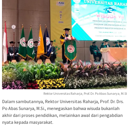
Rektor Universitas Raharja, Prof. Dr. Po Abas Sunarya, M.SI
Dalam sambutannya, Rektor Universitas Raharja, Prof. Dr. Drs.
Po Abas Sunarya, M.Si., menegaskan bahwa wisuda bukanlah
akhir dari proses pendidikan, melainkan awal dari pengabdian
nyata kepada masyarakat.