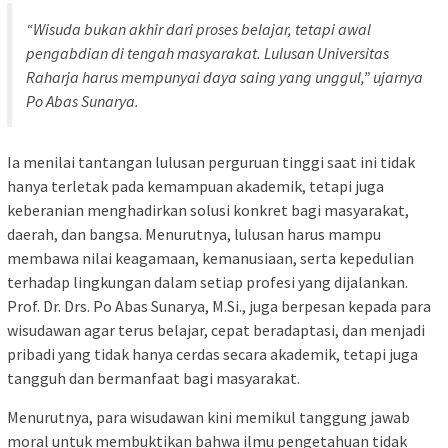
“Wisuda bukan akhir dari proses belajar, tetapi awal
pengabdian di tengah masyarakat. Lulusan Universitas
Raharja harus mempunyai daya saing yang unggul,” ujarnya
Po Abas Sunarya.
Ia menilai tantangan lulusan perguruan tinggi saat ini tidak
hanya terletak pada kemampuan akademik, tetapi juga
keberanian menghadirkan solusi konkret bagi masyarakat,
daerah, dan bangsa. Menurutnya, lulusan harus mampu
membawa nilai keagamaan, kemanusiaan, serta kepedulian
terhadap lingkungan dalam setiap profesi yang dijalankan.
Prof. Dr. Drs. Po Abas Sunarya, M.Si., juga berpesan kepada para
wisudawan agar terus belajar, cepat beradaptasi, dan menjadi
pribadi yang tidak hanya cerdas secara akademik, tetapi juga
tangguh dan bermanfaat bagi masyarakat.
Menurutnya, para wisudawan kini memikul tanggung jawab
moral untuk membuktikan bahwa ilmu pengetahuan tidak