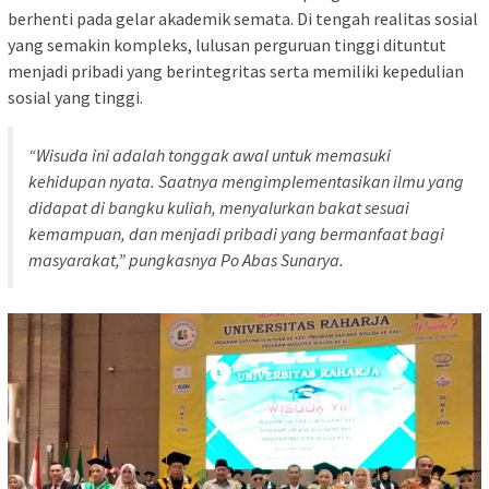
berhenti pada gelar akademik semata. Di tengah realitas sosial
yang semakin kompleks, lulusan perguruan tinggi dituntut
menjadi pribadi yang berintegritas serta memiliki kepedulian
sosial yang tinggi.
“Wisuda ini adalah tonggak awal untuk memasuki
kehidupan nyata. Saatnya mengimplementasikan ilmu yang
didapat di bangku kuliah, menyalurkan bakat sesuai
kemampuan, dan menjadi pribadi yang bermanfaat bagi
masyarakat,” pungkasnya Po Abas Sunarya.