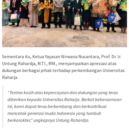
Sementara itu, Ketua Yayasan Nirwana Nusantara, Prof. Dr. Ir.
Untung Rahardja, M.TI., MM., menyampaikan apresiasi atas
dukungan berbagai pihak terhadap perkembangan Universitas
Raharja.
“Terima kasih atas kepercayaan dan dukungan yang terus
diberikan kepada Universitas Raharja. Berkat kebersamaan
ini, kami dapat terus berkembang dan berkontribusi
mencetak generasi muda Indonesia yang tumbuh
berkarakter,” ungkapnya Untung Rahardja.