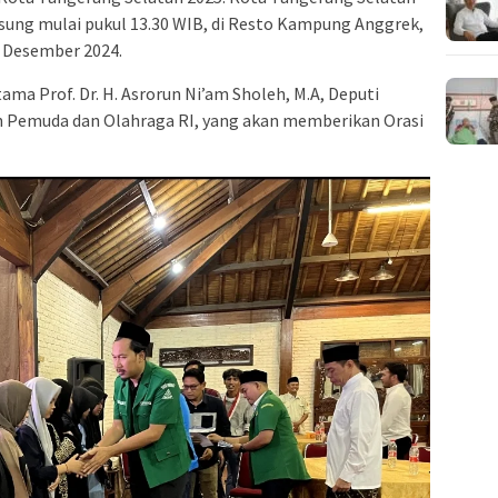
sung mulai pukul 13.30 WIB, di Resto Kampung Anggrek,
6 Desember 2024.
ma Prof. Dr. H. Asrorun Ni’am Sholeh, M.A, Deputi
Pemuda dan Olahraga RI, yang akan memberikan Orasi