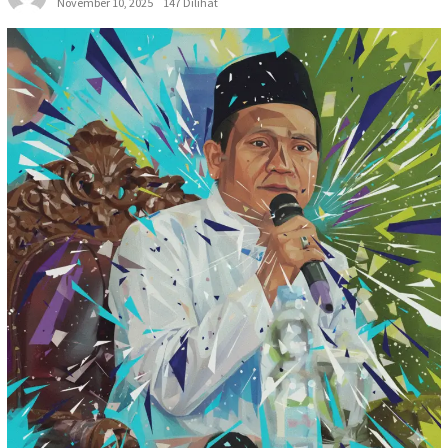
November 10, 2025
147 Dilihat