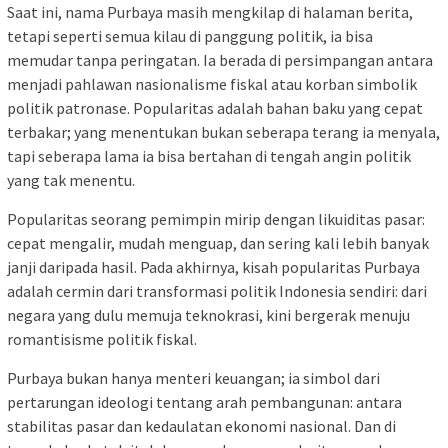
Saat ini, nama Purbaya masih mengkilap di halaman berita,
tetapi seperti semua kilau di panggung politik, ia bisa
memudar tanpa peringatan. Ia berada di persimpangan antara
menjadi pahlawan nasionalisme fiskal atau korban simbolik
politik patronase. Popularitas adalah bahan baku yang cepat
terbakar; yang menentukan bukan seberapa terang ia menyala,
tapi seberapa lama ia bisa bertahan di tengah angin politik
yang tak menentu.
Popularitas seorang pemimpin mirip dengan likuiditas pasar:
cepat mengalir, mudah menguap, dan sering kali lebih banyak
janji daripada hasil. Pada akhirnya, kisah popularitas Purbaya
adalah cermin dari transformasi politik Indonesia sendiri: dari
negara yang dulu memuja teknokrasi, kini bergerak menuju
romantisisme politik fiskal.
Purbaya bukan hanya menteri keuangan; ia simbol dari
pertarungan ideologi tentang arah pembangunan: antara
stabilitas pasar dan kedaulatan ekonomi nasional. Dan di