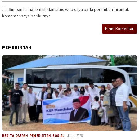
Simpan nama, email, dan situs web saya pada peramban ini untuk
komentar saya berikutnya.
PEMERINTAH
BERITA
,
DAERAH
,
PEMERINTAH
,
SOSIAL
Juli 4, 2026