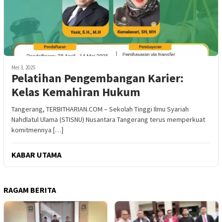
Mei 3, 2025
Pelatihan Pengembangan Karier:
Kelas Kemahiran Hukum
Tangerang, TERBITHARIAN.COM – Sekolah Tinggi Ilmu Syariah
Nahdlatul Ulama (STISNU) Nusantara Tangerang terus memperkuat
komitmennya […]
KABAR UTAMA
RAGAM BERITA