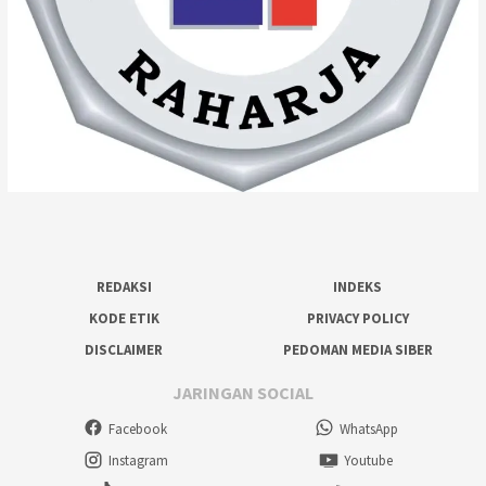
REDAKSI
INDEKS
KODE ETIK
PRIVACY POLICY
DISCLAIMER
PEDOMAN MEDIA SIBER
JARINGAN SOCIAL
Facebook
WhatsApp
Instagram
Youtube