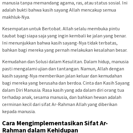
manusia tanpa memandang agama, ras, atau status sosial. Ini
adalah bukti bahwa kasih sayang Allah mencakup semua
makhluk-Nya.
Kesempatan untuk Bertobat. Allah selalu membuka pintu
taubat bagi siapa saja yang ingin kembali ke jalan yang benar.
Ini menunjukkan bahwa kasih sayang-Nya tidak terbatas,
bahkan bagi mereka yang pernah melakukan kesalahan besar.
Kemudahan dan Solusi dalam Kesulitan. Dalam hidup, manusia
pasti mengalami ujian dan tantangan. Namun, Allah dengan
kasih sayang-Nya memberikan jalan keluar dan kemudahan
bagi mereka yang berusaha dan berdoa. Cinta dan Kasih Sayang
dalam Diri Manusia. Rasa kasih yang ada dalam diri orang tua
terhadap anak, sesama manusia, dan bahkan hewan adalah
cerminan kecil dari sifat Ar-Rahman Allah yang diberikan
kepada manusia.
Cara Mengimplementasikan Sifat Ar-
Rahman dalam Kehidupan