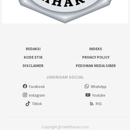
REDAKSI
INDEKS
KODE ETIK
PRIVACY POLICY
DISCLAIMER
PEDOMAN MEDIA SIBER
JARINGAN SOCIAL
Facebook
WhatsApp
Instagram
Youtube
Tiktok
RSS
Copyright @ terbitharian.com