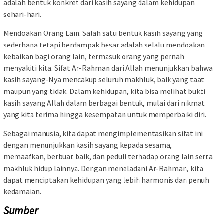
adalah bentuk konkret dari kasih sayang dalam kehidupan
sehari-hari.
Mendoakan Orang Lain. Salah satu bentuk kasih sayang yang
sederhana tetapi berdampak besar adalah selalu mendoakan
kebaikan bagi orang lain, termasuk orang yang pernah
menyakiti kita. Sifat Ar-Rahman dari Allah menunjukkan bahwa
kasih sayang-Nya mencakup seluruh makhluk, baik yang taat
maupun yang tidak. Dalam kehidupan, kita bisa melihat bukti
kasih sayang Allah dalam berbagai bentuk, mulai dari nikmat
yang kita terima hingga kesempatan untuk memperbaiki diri.
Sebagai manusia, kita dapat mengimplementasikan sifat ini
dengan menunjukkan kasih sayang kepada sesama,
memaafkan, berbuat baik, dan peduli terhadap orang lain serta
makhluk hidup lainnya. Dengan meneladani Ar-Rahman, kita
dapat menciptakan kehidupan yang lebih harmonis dan penuh
kedamaian.
Sumber