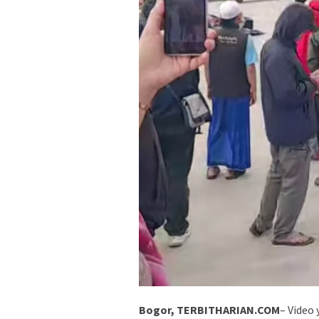
Bogor, TERBITHARIAN.COM
– Video 