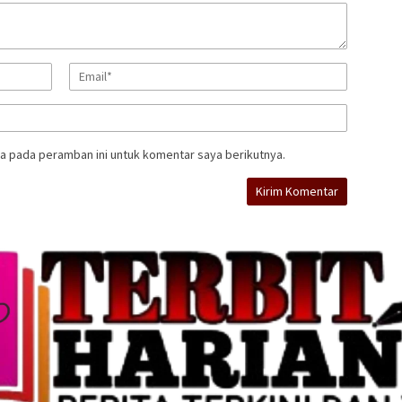
a pada peramban ini untuk komentar saya berikutnya.