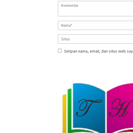
Simpan nama, email, dan situs web say