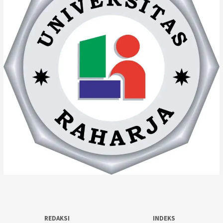
REDAKSI
INDEKS